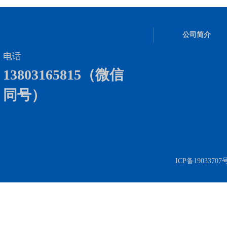
公司简介
电话
13803165815（微信
同号）
ICP备19033707