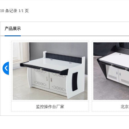
10 条记录 1/1 页
产品展示
监控操作台厂家
北京