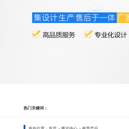
热门关键词：
所在位置：
首页
>
图片中心
>
推荐产品