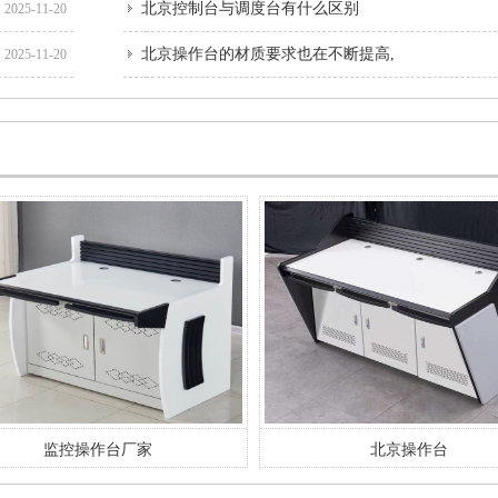
北京控制台与调度台有什么区别
2025-11-20
北京操作台的材质要求也在不断提高,
2025-11-20
监控操作台厂家
北京操作台