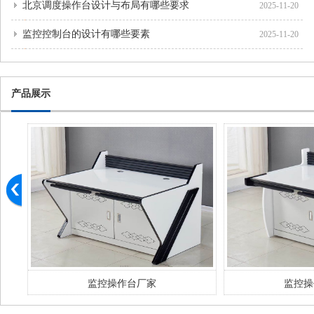
北京调度操作台设计与布局有哪些要求
2025-11-20
监控控制台的设计有哪些要素
2025-11-20
产品展示
监控操作台厂家
监控操