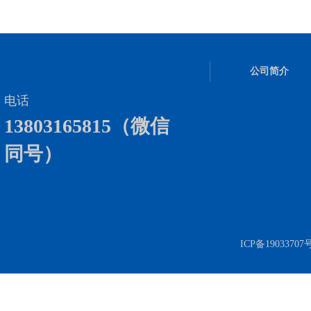
公司简介
电话
13803165815（微信
同号）
ICP备19033707