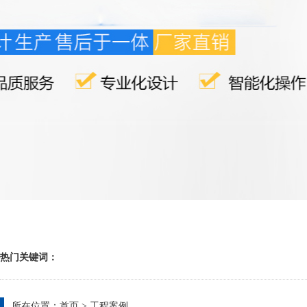
热门关键词：
所在位置：
首页
>
工程案例