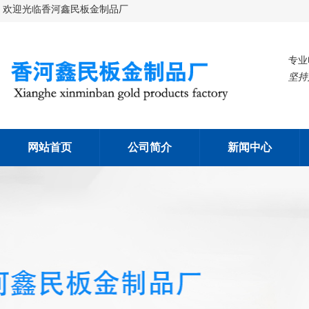
欢迎光临香河鑫民板金制品厂
专业
坚持
网站首页
公司简介
新闻中心