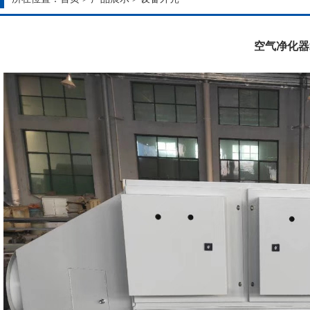
空气净化器