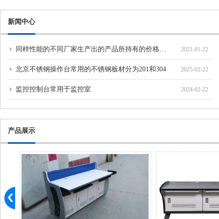
新闻中心
同样性能的不同厂家生产出的产品所持有的价格各不相同，
2021-01-22
北京不锈钢操作台常用的不锈钢板材分为201和304
2025-02-22
监控控制台常用于监控室
2024-02-22
产品展示