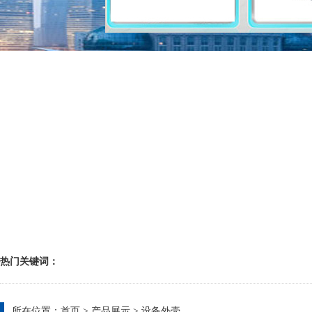
热门关键词：
所在位置：
首页
>
产品展示
>
设备外壳